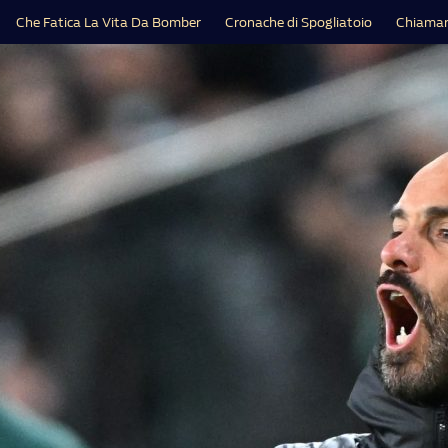
Che Fatica La Vita Da Bomber
Cronache di Spogliatoio
Chiamar