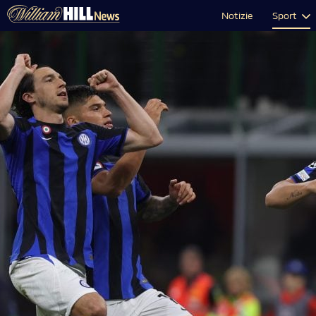
Notizie
Sport