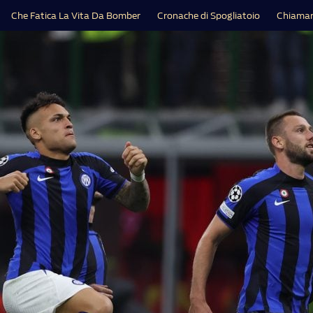
Che Fatica La Vita Da Bomber
Cronache di Spogliatoio
Chiamar