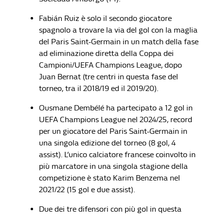
Fabián Ruiz è solo il secondo giocatore
spagnolo a trovare la via del gol con la maglia
del Paris Saint-Germain in un match della fase
ad eliminazione diretta della Coppa dei
Campioni/UEFA Champions League, dopo
Juan Bernat (tre centri in questa fase del
torneo, tra il 2018/19 ed il 2019/20).
Ousmane Dembélé ha partecipato a 12 gol in
UEFA Champions League nel 2024/25, record
per un giocatore del Paris Saint-Germain in
una singola edizione del torneo (8 gol, 4
assist). L’unico calciatore francese coinvolto in
più marcatore in una singola stagione della
competizione è stato Karim Benzema nel
2021/22 (15 gol e due assist).
Due dei tre difensori con più gol in questa