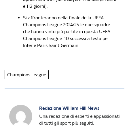
e 112 giorni).
Si affronteranno nella finale della UEFA
Champions League 2024/25 le due squadre
che hanno vinto più partite in questa UEFA
Champions League: 10 successi a testa per
Inter e Paris Saint-Germain.
Champions League
Redazione William Hill News
Una redazione di esperti e appassionati
di tutti gli sport più seguiti.