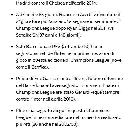
Madrid contro il Chelsea nell’aprile 2014.
A 37 anni e 85 giorni, Francesco Acerbi è diventato il
2° giocatore più “anziano” a segnare in semifinale di
Champions League dopo Ryan Giggs nel 2011 (vs
Schalke 04, 37 anni e 148 giorni).
Solo Barcellona e PSG (entrambe 10) hanno
segnatopiù reti dell’Inter nella prima mezz’ora di
gioco in questa edizione di Champions League (nove,
come il Benfica).
Prima di Eric García (contro l’Inter), l’ultimo difensore
del Barcellona ad aver segnato in una semifinale di
Champions League era stato Gerard Piqué (sempre
contro l’Inter nell’aprile 2010).
L’Inter ha segnato 26 gol in questa Champions
League, in nessuna edizione del torneo ha realizzato
più reti (26 anche nel 2002/03).