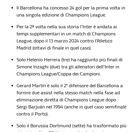
Il Barcellona ha concesso 24 gol per la prima volta in
una singola edizione di Champions League.
Per la 2ª volta nella sua storia l’Inter è andata ai
tempi supplementari in un match di Champions
League, dopo il 13 marzo 2024 contro l’Atletico
Madrid (ottavi di finale in quel caso).
Solo Helenio Herrera (tre) ha raggiunto più finali di
Simone Inzaghi (due) tra gli allenatori dell’Inter in
Champions League/Coppa dei Campioni.
Gerard Martín è solo il 2° difensore del Barcellona a
fornire due assist nella stesso match nella fase ad
eliminazione diretta di Champions League dopo
Sergi Barjuán nel 1994 (anche in quel caso semifinale
contro il Porto).
Solo il Borussia Dortmund (sette) ha trasformato più