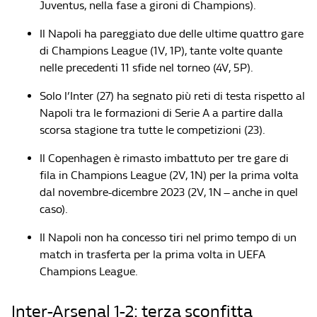
Juventus, nella fase a gironi di Champions).
Il Napoli ha pareggiato due delle ultime quattro gare
di Champions League (1V, 1P), tante volte quante
nelle precedenti 11 sfide nel torneo (4V, 5P).
Solo l’Inter (27) ha segnato più reti di testa rispetto al
Napoli tra le formazioni di Serie A a partire dalla
scorsa stagione tra tutte le competizioni (23).
Il Copenhagen è rimasto imbattuto per tre gare di
fila in Champions League (2V, 1N) per la prima volta
dal novembre-dicembre 2023 (2V, 1N – anche in quel
caso).
Il Napoli non ha concesso tiri nel primo tempo di un
match in trasferta per la prima volta in UEFA
Champions League.
Inter-Arsenal 1-2: terza sconfitta