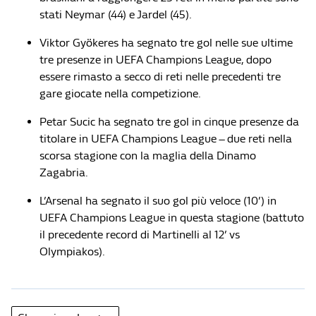
stati Neymar (44) e Jardel (45).
Viktor Gyökeres ha segnato tre gol nelle sue ultime
tre presenze in UEFA Champions League, dopo
essere rimasto a secco di reti nelle precedenti tre
gare giocate nella competizione.
Petar Sucic ha segnato tre gol in cinque presenze da
titolare in UEFA Champions League – due reti nella
scorsa stagione con la maglia della Dinamo
Zagabria.
L’Arsenal ha segnato il suo gol più veloce (10’) in
UEFA Champions League in questa stagione (battuto
il precedente record di Martinelli al 12’ vs
Olympiakos).