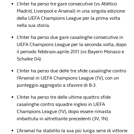
L’Inter ha perso tre gare consecutive (vs Atlético
Madrid, Liverpool e Arsenal) in una singola edizione
della UEFA Champions League per la prima volta
nella sua storia.
L’Inter ha perso due gare casalinghe consecutive in
UEFA Champions League per la seconda volta, dopo
il periodo febbraio-aprile 2011 (vs Bayern Monaco e
Schalke 04).
L’Inter ha perso due delle tre sfide casalinghe contro
l’Arsenal in UEFA Champions League (1V), con un
punteggio aggregato a sfavore di 8-3.
L’Inter ha perso tre delle ultime quattro sfide
casalinghe contro squadre inglesi in UEFA
Champions League (1V), dopo essere rimasta
imbattuta in altrettante precedenti (3V, 1N).
L’Arsenal ha stabilito la sua più lunga serie di vittorie