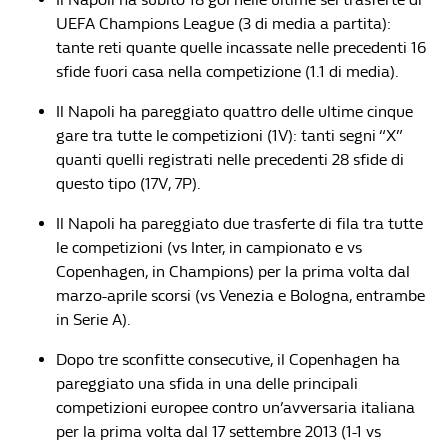
UEFA Champions League (3 di media a partita):
tante reti quante quelle incassate nelle precedenti 16
sfide fuori casa nella competizione (1.1 di media).
Il Napoli ha pareggiato quattro delle ultime cinque
gare tra tutte le competizioni (1V): tanti segni “X”
quanti quelli registrati nelle precedenti 28 sfide di
questo tipo (17V, 7P).
Il Napoli ha pareggiato due trasferte di fila tra tutte
le competizioni (vs Inter, in campionato e vs
Copenhagen, in Champions) per la prima volta dal
marzo-aprile scorsi (vs Venezia e Bologna, entrambe
in Serie A).
Dopo tre sconfitte consecutive, il Copenhagen ha
pareggiato una sfida in una delle principali
competizioni europee contro un’avversaria italiana
per la prima volta dal 17 settembre 2013 (1-1 vs