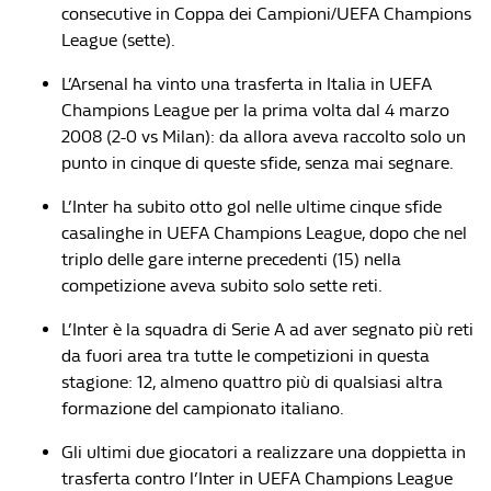
consecutive in Coppa dei Campioni/UEFA Champions
League (sette).
L’Arsenal ha vinto una trasferta in Italia in UEFA
Champions League per la prima volta dal 4 marzo
2008 (2-0 vs Milan): da allora aveva raccolto solo un
punto in cinque di queste sfide, senza mai segnare.
L’Inter ha subito otto gol nelle ultime cinque sfide
casalinghe in UEFA Champions League, dopo che nel
triplo delle gare interne precedenti (15) nella
competizione aveva subito solo sette reti.
L’Inter è la squadra di Serie A ad aver segnato più reti
da fuori area tra tutte le competizioni in questa
stagione: 12, almeno quattro più di qualsiasi altra
formazione del campionato italiano.
Gli ultimi due giocatori a realizzare una doppietta in
trasferta contro l’Inter in UEFA Champions League