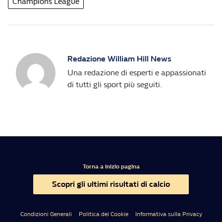
Champions League
Redazione William Hill News
Una redazione di esperti e appassionati
di tutti gli sport più seguiti.
Torna a inizio pagina
Scopri gli ultimi risultati di calcio
Condizioni Generali
Politica dei Cookie
Informativa sulla Privacy