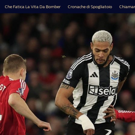
Che Fatica La Vita Da Bomber
Cronache di Spogliatoio
Chiamar