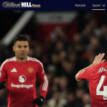
Notizie
Sport