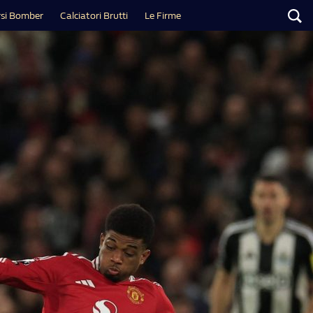
si Bomber
Calciatori Brutti
Le Firme