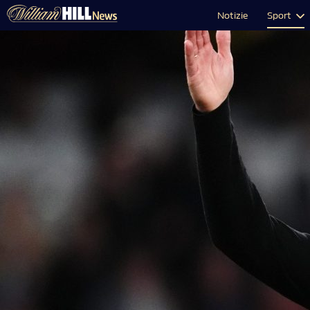
Notizie
Sport