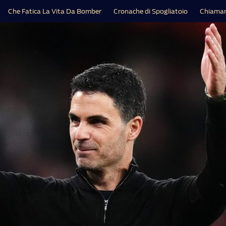
Che Fatica La Vita Da Bomber
Cronache di Spogliatoio
Chiamar