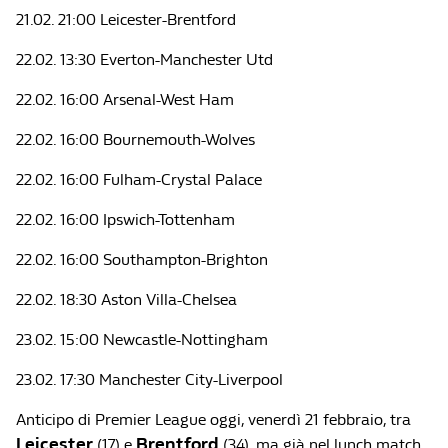
21.02. 21:00 Leicester-Brentford
22.02. 13:30 Everton-Manchester Utd
22.02. 16:00 Arsenal-West Ham
22.02. 16:00 Bournemouth-Wolves
22.02. 16:00 Fulham-Crystal Palace
22.02. 16:00 Ipswich-Tottenham
22.02. 16:00 Southampton-Brighton
22.02. 18:30 Aston Villa-Chelsea
23.02. 15:00 Newcastle-Nottingham
23.02. 17:30 Manchester City-Liverpool
Anticipo di Premier League oggi, venerdì 21 febbraio, tra
Leicester
Brentford
(17) e
(34), ma già nel lunch match