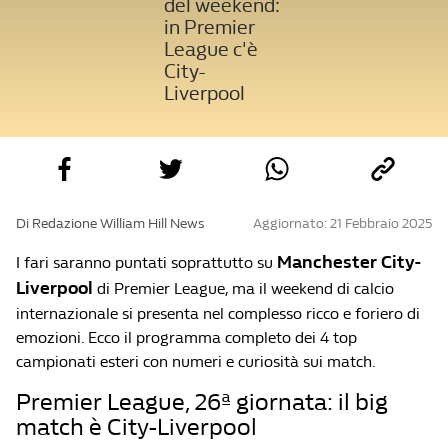
del weekend:
in Premier
League c'è
City-
Liverpool
Di Redazione William Hill News
Aggiornato: 21 Febbraio 2025
Manchester City-
I fari saranno puntati soprattutto su
Liverpool
di Premier League, ma il weekend di calcio
internazionale si presenta nel complesso ricco e foriero di
emozioni. Ecco il programma completo dei 4 top
campionati esteri con numeri e curiosità sui match.
Premier League, 26ª giornata: il big
match è City-Liverpool