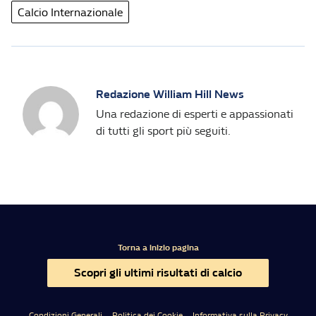
Calcio Internazionale
Redazione William Hill News
Una redazione di esperti e appassionati
di tutti gli sport più seguiti.
Torna a inizio pagina
Scopri gli ultimi risultati di calcio
Condizioni Generali
Politica dei Cookie
Informativa sulla Privacy