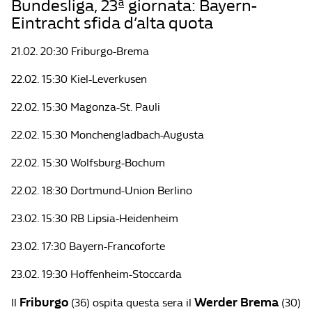
Bundesliga, 23ª giornata: Bayern-
Eintracht sfida d’alta quota
21.02. 20:30 Friburgo-Brema
22.02. 15:30 Kiel-Leverkusen
22.02. 15:30 Magonza-St. Pauli
22.02. 15:30 Monchengladbach-Augusta
22.02. 15:30 Wolfsburg-Bochum
22.02. 18:30 Dortmund-Union Berlino
23.02. 15:30 RB Lipsia-Heidenheim
23.02. 17:30 Bayern-Francoforte
23.02. 19:30 Hoffenheim-Stoccarda
Friburgo
Werder Brema
Il
(36) ospita questa sera il
(30)