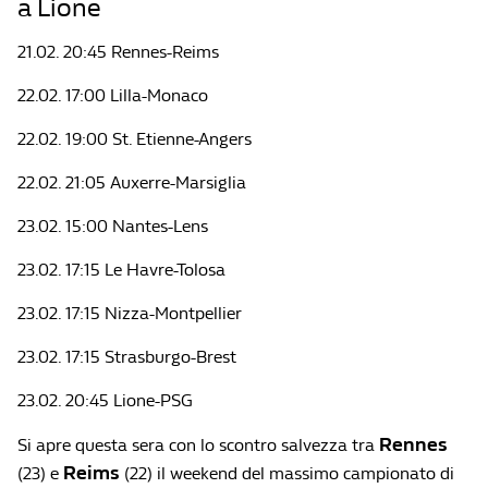
a Lione
21.02. 20:45 Rennes-Reims
22.02. 17:00 Lilla-Monaco
22.02. 19:00 St. Etienne-Angers
22.02. 21:05 Auxerre-Marsiglia
23.02. 15:00 Nantes-Lens
23.02. 17:15 Le Havre-Tolosa
23.02. 17:15 Nizza-Montpellier
23.02. 17:15 Strasburgo-Brest
23.02. 20:45 Lione-PSG
Rennes
Si apre questa sera con lo scontro salvezza tra
Reims
(23) e
(22) il weekend del massimo campionato di