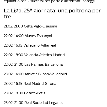
equilibrio con 2 successi per parte e altrettanti pareggi.
La Liga, 25ª giornata: una poltrona per
tre
21.02. 21:00 Celta Vigo-Osasuna
22.02. 14:00 Alaves-Espanyol
22.02. 16:15 Vallecano-Villarreal
22.02. 18:30 Valencia-Atletico Madrid
22.02. 21:00 Las Palmas-Barcellona
23.02. 14:00 Athletic Bilbao-Valladolid
23.02. 16:15 Real Madrid-Girona
23.02. 18:30 Getafe-Betis
23.02. 21:00 Real Sociedad-Leganes