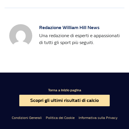
Redazione William Hill News
Una redazione di esperti e appassionati
di tutti gli sport più seguiti.
Torna a inizio pagina
Scopri gli ultimi risultati di calcio
Condizioni Generali
Politica dei Cookie
Informativa sulla Privacy