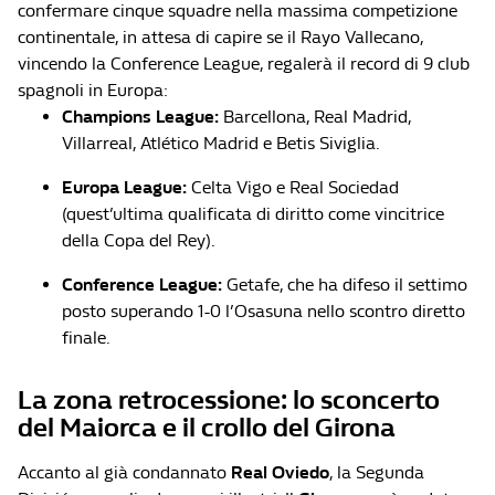
confermare cinque squadre nella massima competizione
continentale, in attesa di capire se il Rayo Vallecano,
vincendo la Conference League, regalerà il record di 9 club
spagnoli in Europa:
Champions League:
Barcellona, Real Madrid,
Villarreal, Atlético Madrid e Betis Siviglia.
Europa League:
Celta Vigo e Real Sociedad
(quest’ultima qualificata di diritto come vincitrice
della Copa del Rey).
Conference League:
Getafe, che ha difeso il settimo
posto superando 1-0 l’Osasuna nello scontro diretto
finale.
La zona retrocessione: lo sconcerto
del Maiorca e il crollo del Girona
Accanto al già condannato
Real Oviedo
, la Segunda