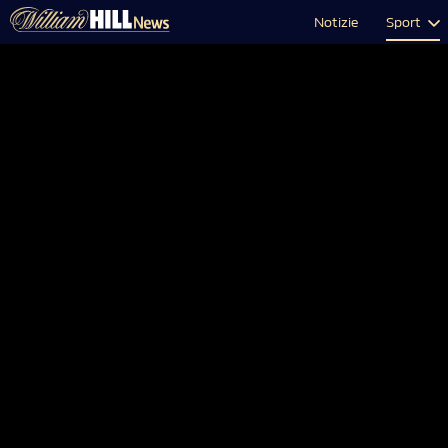
Notizie
Sport