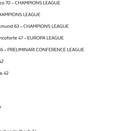
aco 70 – CHAMPIONS LEAGUE
– CHAMPIONS LEAGUE
ortmund 63 – CHAMPIONS LEAGUE
rancoforte 47 – EUROPA LEAGUE
 46 – PRELIMINARI CONFERENCE LEAGUE
42
a 42
7