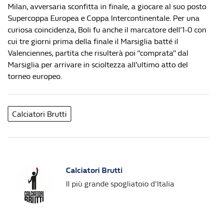
Milan, avversaria sconfitta in finale, a giocare al suo posto
Supercoppa Europea e Coppa Intercontinentale. Per una
curiosa coincidenza, Boli fu anche il marcatore dell’1-0 con
cui tre giorni prima della finale il Marsiglia batté il
Valenciennes, partita che risulterà poi “comprata” dal
Marsiglia per arrivare in scioltezza all’ultimo atto del
torneo europeo.
Calciatori Brutti
Calciatori Brutti
Il più grande spogliatoio d'Italia