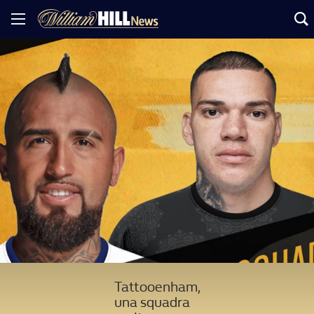
Tattooenham,
una squadra