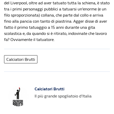
del Liverpool, oltre ad aver tatuato tutta la schiena, è stato
tra i primi personaggi pubblici a tatuarsi un’enorme (e un
filo sproporzionata) collana, che parte dal collo e arriva
fino alla pancia con tanto di piastrina. Agger disse di aver
fatto il primo tatuaggio a 15 anni durante una gita
scolastica e, da quando si è ritirato, indovinate che lavoro
fa? Ovviamente il tatuatore.
Calciatori Brutti
Calciatori Brutti
Il più grande spogliatoio d'Italia