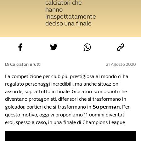
calciatori che
hanno
inaspettatamente
deciso una finale
Di Calciatori Brutti
21 Agosto 2020
La competizione per club più prestigiosa al mondo ci ha
regalato personaggi incredibili, ma anche situazioni
assurde, soprattutto in finale. Giocatori sconosciuti che
diventano protagonisti, difensori che si trasformano in
Superman
goleador, portieri che si trasformano in
. Per
questo motivo, oggi vi proponiamo 11 uomini diventati
eroi, spesso a caso, in una finale di Champions League.