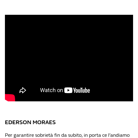
EDERSON MORAES
Per garantire sobrietà fin da subito, in porta ce l’andiamo