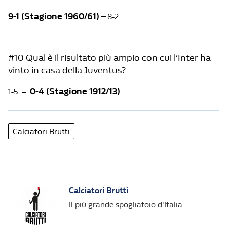
9-1 (Stagione 1960/61) –
8-2
#10 Qual è il risultato più ampio con cui l’Inter ha
vinto in casa della Juventus?
0-4 (Stagione 1912/13)
1-5 –
Calciatori Brutti
Calciatori Brutti
Il più grande spogliatoio d'Italia