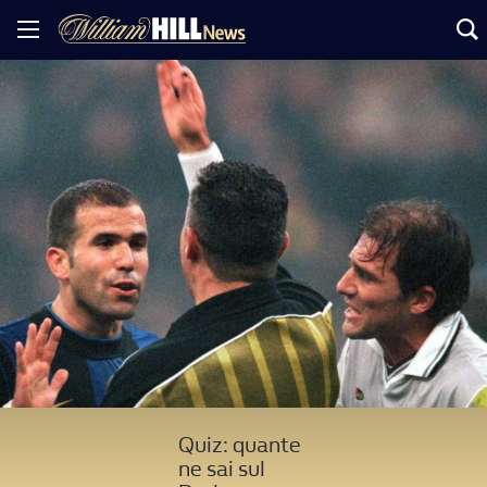
Quiz: quante
ne sai sul