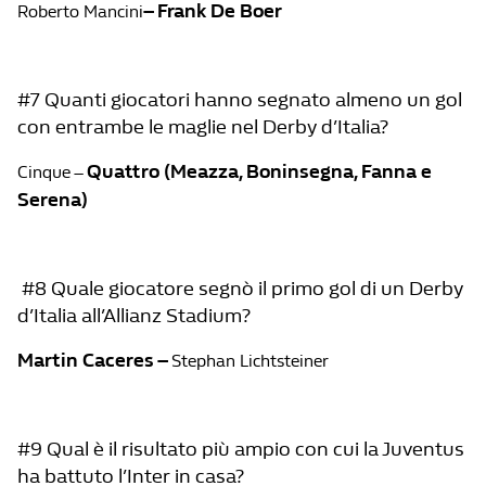
– Frank De Boer
Roberto Mancini
#7 Quanti giocatori hanno segnato almeno un gol
con entrambe le maglie nel Derby d’Italia?
Quattro (Meazza, Boninsegna, Fanna e
Cinque –
Serena)
#8 Quale giocatore segnò il primo gol di un Derby
d’Italia all’Allianz Stadium?
Martin Caceres –
Stephan Lichtsteiner
#9 Qual è il risultato più ampio con cui la Juventus
ha battuto l’Inter in casa?