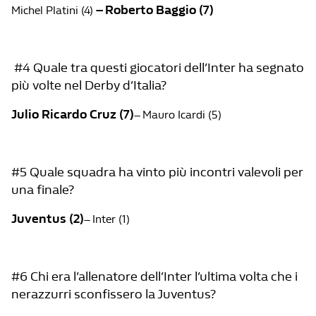
– Roberto Baggio (7)
Michel Platini (4)
#4 Quale tra questi giocatori dell’Inter ha segnato
più volte nel Derby d’Italia?
Julio Ricardo Cruz (7)
– Mauro Icardi (5)
#5 Quale squadra ha vinto più incontri valevoli per
una finale?
Juventus (2)
– Inter (1)
#6 Chi era l’allenatore dell’Inter l’ultima volta che i
nerazzurri sconfissero la Juventus?