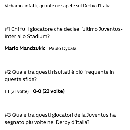
Vediamo, infatti, quante ne sapete sul Derby d’Italia.
#1 Chi fu il giocatore che decise l’ultimo Juventus-
Inter allo Stadium?
Mario Mandzukic
– Paulo Dybala
#2 Quale tra questi risultati è più frequente in
questa sfida?
0-0 (22 volte)
1-1 (21 volte) –
#3 Quale tra questi giocatori della Juventus ha
segnato più volte nel Derby d’Italia?