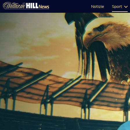
Notizie
Sport