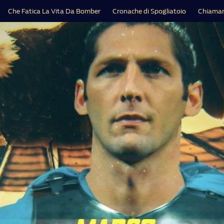
Che Fatica La Vita Da Bomber
Cronache di Spogliatoio
Chiamar