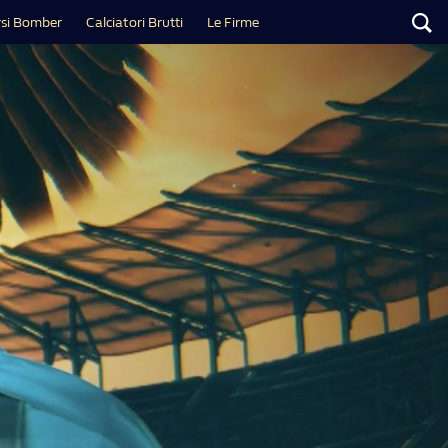
si Bomber
Calciatori Brutti
Le Firme