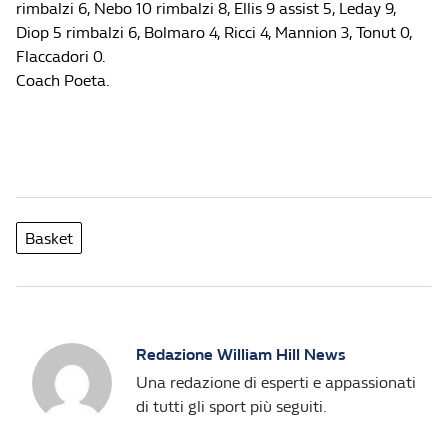
rimbalzi 6, Nebo 10 rimbalzi 8, Ellis 9 assist 5, Leday 9,
Diop 5 rimbalzi 6, Bolmaro 4, Ricci 4, Mannion 3, Tonut 0,
Flaccadori 0.
Coach Poeta.
Basket
Redazione William Hill News
Una redazione di esperti e appassionati
di tutti gli sport più seguiti.