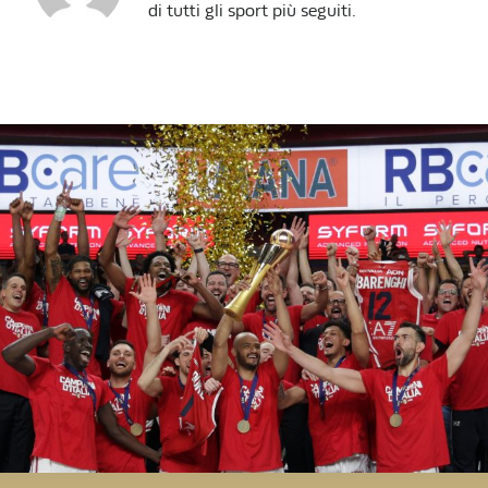
di tutti gli sport più seguiti.