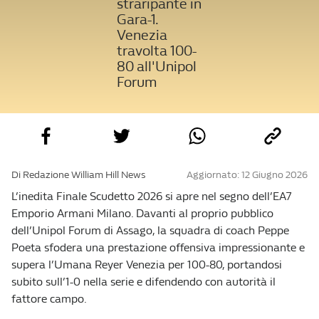
straripante in
Gara-1.
Venezia
travolta 100-
80 all'Unipol
Forum
Di Redazione William Hill News
Aggiornato: 12 Giugno 2026
L’inedita Finale Scudetto 2026 si apre nel segno dell’EA7
Emporio Armani Milano. Davanti al proprio pubblico
dell’Unipol Forum di Assago, la squadra di coach Peppe
Poeta sfodera una prestazione offensiva impressionante e
supera l’Umana Reyer Venezia per 100-80, portandosi
subito sull’1-0 nella serie e difendendo con autorità il
fattore campo.