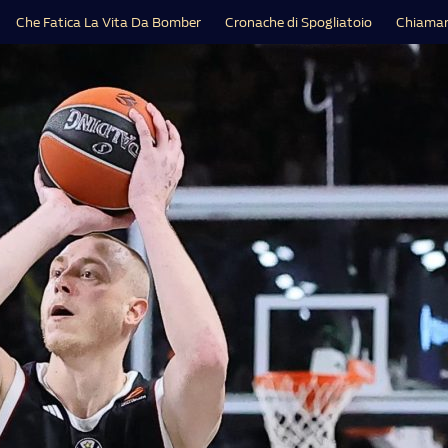
Che Fatica La Vita Da Bomber
Cronache di Spogliatoio
Chiamar