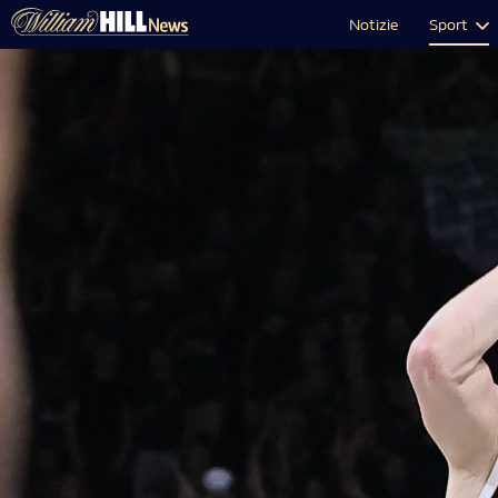
Notizie
Sport