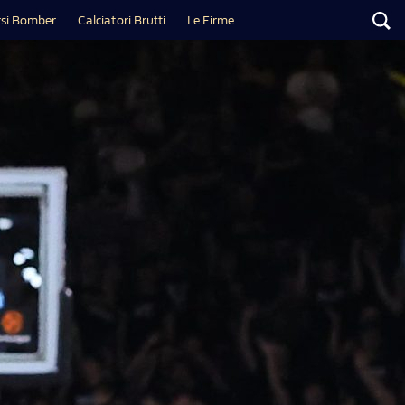
si Bomber
Calciatori Brutti
Le Firme