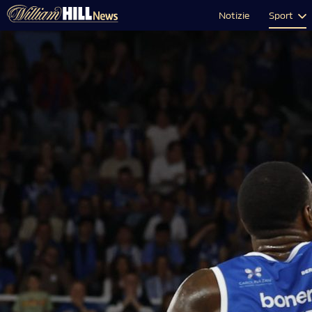
Notizie
Sport