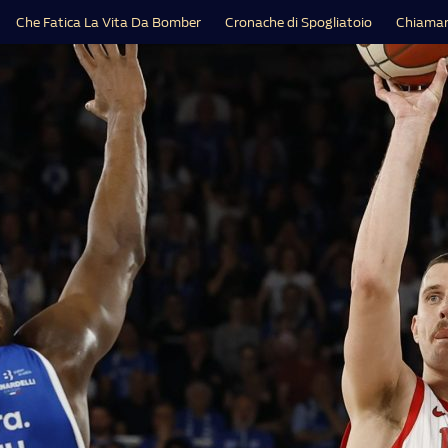
Che Fatica La Vita Da Bomber
Cronache di Spogliatoio
Chiamar