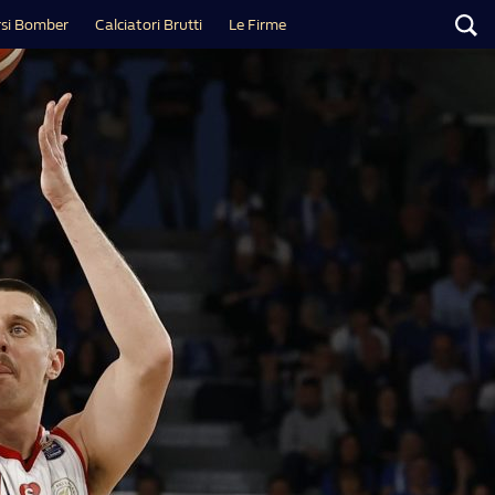
si Bomber
Calciatori Brutti
Le Firme