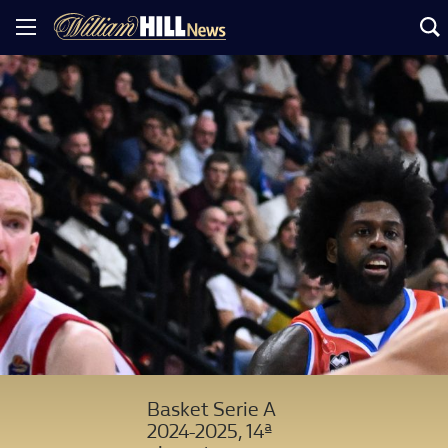
Basket Serie A
2024-2025, 14ª