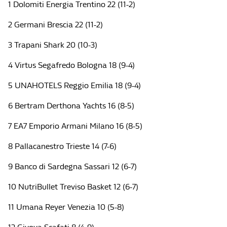
1 Dolomiti Energia Trentino 22 (11-2)
2 Germani Brescia 22 (11-2)
3 Trapani Shark 20 (10-3)
4 Virtus Segafredo Bologna 18 (9-4)
5 UNAHOTELS Reggio Emilia 18 (9-4)
6 Bertram Derthona Yachts 16 (8-5)
7 EA7 Emporio Armani Milano 16 (8-5)
8 Pallacanestro Trieste 14 (7-6)
9 Banco di Sardegna Sassari 12 (6-7)
10 NutriBullet Treviso Basket 12 (6-7)
11 Umana Reyer Venezia 10 (5-8)