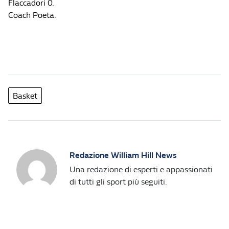
Flaccadori 0.
Coach Poeta.
Basket
Redazione William Hill News
Una redazione di esperti e appassionati
di tutti gli sport più seguiti.