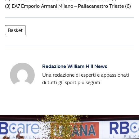
(3) EA7 Emporio Armani Milano – Pallacanestro Trieste (6)
Basket
Redazione William Hill News
Una redazione di esperti e appassionati
di tutti gli sport più seguiti.