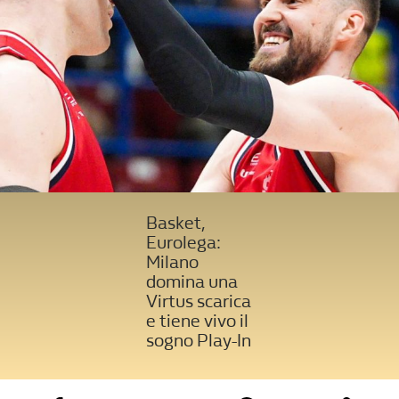
Basket,
Eurolega:
Milano
domina una
Virtus scarica
e tiene vivo il
sogno Play-In