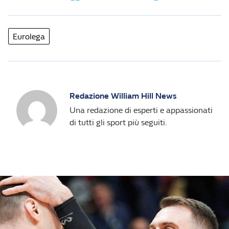
Eurolega
Redazione William Hill News
Una redazione di esperti e appassionati
di tutti gli sport più seguiti.