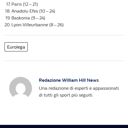
Paris (12 – 21)
Anadolu Efes (10 – 24)
Baskonia (9 – 24)
Lyon-Villeurbanne (8 – 26)
Eurolega
Redazione William Hill News
Una redazione di esperti e appassionati
di tutti gli sport più seguiti.