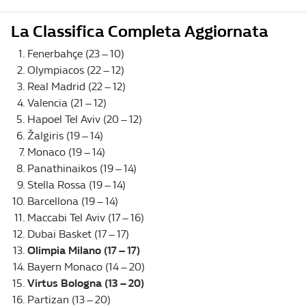
La Classifica Completa Aggiornata
Fenerbahçe (23 – 10)
Olympiacos (22 – 12)
Real Madrid (22 – 12)
Valencia (21 – 12)
Hapoel Tel Aviv (20 – 12)
Žalgiris (19 – 14)
Monaco (19 – 14)
Panathinaikos (19 – 14)
Stella Rossa (19 – 14)
Barcellona (19 – 14)
Maccabi Tel Aviv (17 – 16)
Dubai Basket (17 – 17)
Olimpia Milano (17 – 17)
Bayern Monaco (14 – 20)
Virtus Bologna (13 – 20)
Partizan (13 – 20)