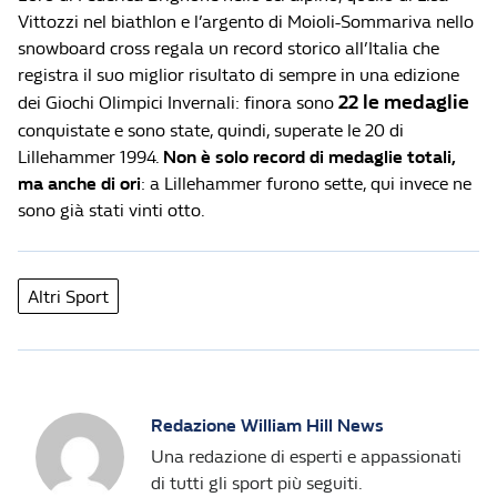
Vittozzi nel biathlon e l’argento di Moioli-Sommariva nello
snowboard cross regala un record storico all’Italia che
registra il suo miglior risultato di sempre in una edizione
22 le medaglie
dei Giochi Olimpici Invernali: finora sono
conquistate e sono state, quindi, superate le 20 di
Lillehammer 1994.
Non è solo record di medaglie totali,
ma anche di ori
: a Lillehammer furono sette, qui invece ne
sono già stati vinti otto.
Altri Sport
Redazione William Hill News
Una redazione di esperti e appassionati
di tutti gli sport più seguiti.