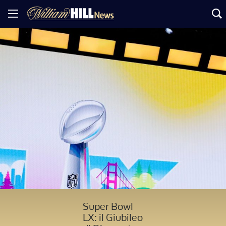
Super Bowl
LX: il Giubileo