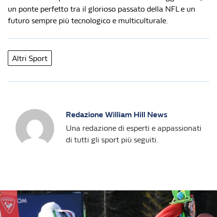
un ponte perfetto tra il glorioso passato della NFL e un
futuro sempre più tecnologico e multiculturale.
Altri Sport
Redazione William Hill News
Una redazione di esperti e appassionati
di tutti gli sport più seguiti.