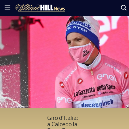
Giro d'Italia:
a Caicedo la