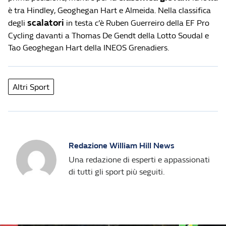
è tra Hindley, Geoghegan Hart e Almeida. Nella classifica
scalatori
degli
in testa c’è Ruben Guerreiro della EF Pro
Cycling davanti a Thomas De Gendt della Lotto Soudal e
Tao Geoghegan Hart della INEOS Grenadiers.
Altri Sport
Redazione William Hill News
Una redazione di esperti e appassionati
di tutti gli sport più seguiti.