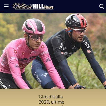
Giro d’Italia
2020, ultime