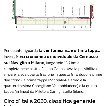
la ventunesima e ultima tappa
Per quanto riguarda
,
cronometro individuale da Cernusco
invece, è una
sul Naviglio a Milano
, lunga solo 15,7 km e
completamene piatta. Filippo Ganna avrà la possibilità di
vincere la sua quarta frazione in questo Giro dopo le prime
due crono (la prima tappa Monreale-Palermo e la
quattordicesima Conegliano-Valdobbiadene) e la quinta
tappa (in linea) da Mileto a Camigliatello Silano.
Giro d’Italia 2020, classifica generale: