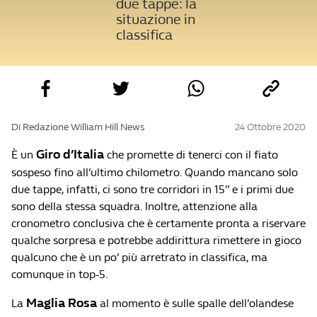
due tappe: la
situazione in
classifica
Di Redazione William Hill News
24 Ottobre 2020
Giro d’Italia
È un
che promette di tenerci con il fiato
sospeso fino all’ultimo chilometro. Quando mancano solo
due tappe, infatti, ci sono tre corridori in 15” e i primi due
sono della stessa squadra. Inoltre, attenzione alla
cronometro conclusiva che è certamente pronta a riservare
qualche sorpresa e potrebbe addirittura rimettere in gioco
qualcuno che è un po’ più arretrato in classifica, ma
comunque in top-5.
Maglia Rosa
La
al momento è sulle spalle dell’olandese